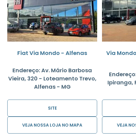
Fiat Via Mondo - Alfenas
Via Mondo
Endereço: Av. Mário Barbosa
Endereço:
Vieira, 320 - Loteamento Trevo,
Ipiranga,
Alfenas - MG
SITE
VEJA NOSSA LOJA NO MAPA
VEJA NO