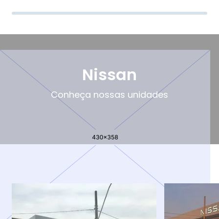
Nissan
Conheça nossas unidades