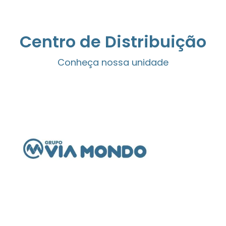
Centro de Distribuição
Conheça nossa unidade