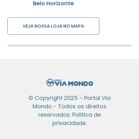
Belo Horizonte
VEJA NOSSA LOJA NO MAPA
© Copyright 2025 - Portal Via
Mondo - Todos os direitos
reservados.
Politica de
privacidade
.